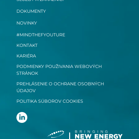
DOKUMENTY
NOVINKY
#MINDTHEFYOUTURE
KONTAKT
KARIÉRA
PODMIENKY POUŽIVANIA WEBOVÝCH
STRÁNOK
PREHLÁSENIE O OCHRANE OSOBNÝCH
ÚDAJOV
POLITIKA SÚBOROV COOKIES