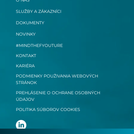
SLUŽBY A ZÁKAZNÍCI
DOKUMENTY
NOVINKY
#MINDTHEFYOUTURE
KONTAKT
KARIÉRA
PODMIENKY POUŽIVANIA WEBOVÝCH
STRÁNOK
PREHLÁSENIE O OCHRANE OSOBNÝCH
ÚDAJOV
POLITIKA SÚBOROV COOKIES